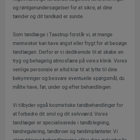
og røntgenundersøgelser for at sikre, at dine
tænder og dit tandkød er sunde.
Som
tandlæge i Taastrup
forstår vi, at mange
mennesker kan have angst eller frygt for at besøge
tandlægen. Derfor er vi dedikerede til at skabe en
tryg og behagelig atmosfære på vores klinik. Vores
venlige personale er altid klar til at lytte til dine
bekymringer og besvare eventuelle spørgsmål, du
måtte have, før, under og efter behandlingen.
Vi tilbyder også kosmetiske tandbehandlinger for
at forbedre dit smil og dit selvværd. Vores
tandlæger er specialiserede i tandblegning,
tandregulering, tandbroer og tandimplantater. Vi