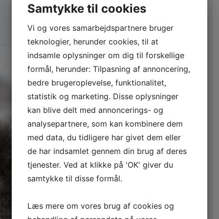
Samtykke til cookies
Vi og vores samarbejdspartnere bruger
teknologier, herunder cookies, til at
indsamle oplysninger om dig til forskellige
formål, herunder: Tilpasning af annoncering,
bedre brugeroplevelse, funktionalitet,
statistik og marketing. Disse oplysninger
kan blive delt med annoncerings- og
analysepartnere, som kan kombinere dem
med data, du tidligere har givet dem eller
de har indsamlet gennem din brug af deres
tjenester. Ved at klikke på 'OK' giver du
samtykke til disse formål.
Læs mere om vores brug af cookies og