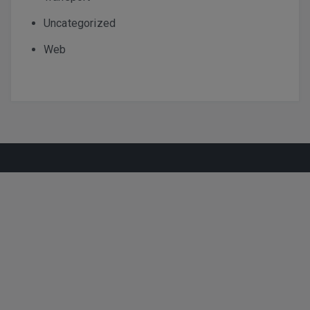
Uncategorized
Web