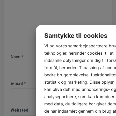
Samtykke til cookies
Vi og vores samarbejdspartnere bru
teknologier, herunder cookies, til at
Navn
*
indsamle oplysninger om dig til forsk
formål, herunder: Tilpasning af anno
bedre brugeroplevelse, funktionalitet
statistik og marketing. Disse oplysn
E-mail
*
kan blive delt med annoncerings- o
analysepartnere, som kan kombiner
med data, du tidligere har givet dem 
Websted
de har indsamlet gennem din brug a